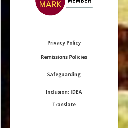
Privacy Policy
Remissions Policies
Safeguarding
Inclusion: IDEA
Translate