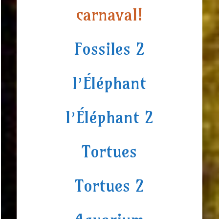
carnaval!
Fossiles 2
l’Éléphant
l’Éléphant 2
Tortues
Tortues 2