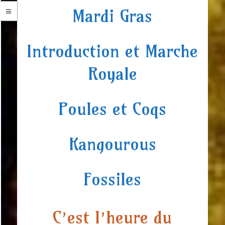
Mardi Gras
Introduction et Marche
Royale
Poules et Coqs
Kangourous
Fossiles
C’est l’heure du